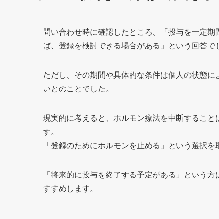
問い合わせ時に確認したところ、「投与を一定期
ば、登録を検討できる場合がある」という回答で
ただし、その期間や具体的な条件は個人の状態に
いとのことでした。
現実的に考えると、ホルモン療法を中断すること
す。
「登録のためにホルモンを止める」という選択を
「将来的に投与を終了する予定がある」という方
すすめします。