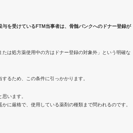
投与を受けているFTM当事者は、骨髄バンクへのドナー登録が
または処方薬使用中の方はドナー登録の対象外」という明確な
当するため、この条件に引っかかります。
と思います。
遥かに厳格で、使用している薬剤の種類まで問われるのです。