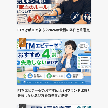
FTMは献血できる？2026年最新の条件と注意点
FTMエピテーゼのおすすめは？4ブランド比較と
失敗しない選び方を当事者が解説