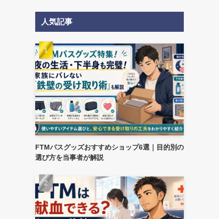
人気記事
FTMパスグッズおすすめショップ6選｜目的別の
選び方を当事者が解説