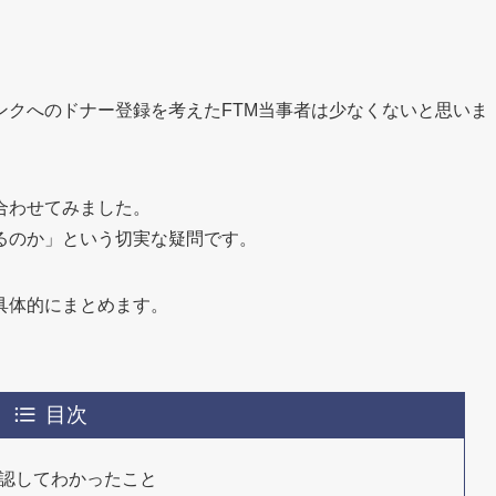
ンクへのドナー登録を考えたFTM当事者は少なくないと思いま
合わせてみました。
るのか」という切実な疑問です。
具体的にまとめます。
目次
確認してわかったこと