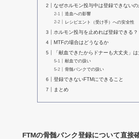
なぜホルモン投与中は登録できないの
造血への影響
レシピエント（受け手）への安全性
ホルモン投与を止めれば登録できる？
MTFの場合はどうなるか
「献血できたからドナーも大丈夫」は
献血での扱い
骨髄バンクでの扱い
登録できないFTMにできること
まとめ
FTMの骨髄バンク登録について直接