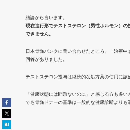
結論から言います。
現在進行形でテストステロン（男性ホルモン）の
できません。
日本骨髄バンクに問い合わせたところ、「治療中
回答がありました。
テストステロン投与は継続的な処方薬の使用に該
「健康状態には問題ないのに」と感じる方も多い
でも骨髄ドナーの基準は一般的な健康診断よりも