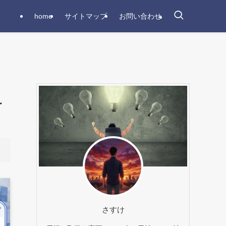
home
サイトマップ
お問い合わせ
え
さすけ