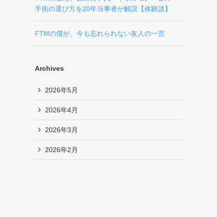
手術の選び方を20年当事者が解説【体験談】
FTMの僕が、今も忘れられない友人の一言
Archives
2026年5月
2026年4月
2026年3月
2026年2月