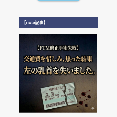
【note記事】