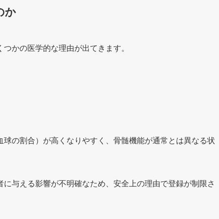
のか
くつかの医学的な理由が出てきます。
血球の割合）が高くなりやすく、骨髄機能が通常とは異なる状
者に与える影響が不明確なため、安全上の理由で登録が制限さ