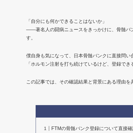
「自分にも何かできることはないか」
——著名人の闘病ニュースをきっかけに、骨髄バ
す。
僕自身も気になって、日本骨髄バンクに直接問い
「ホルモン注射を打ち続けているけど、登録でき
この記事では、その確認結果と背景にある理由を
FTMの骨髄バンク登録について直接