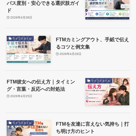
パス度別・安心できる選択肢ガイ
ド
2026年4月28日
FTMカミングアウト、手紙で伝え
ライフスタイル
るコツと例文集
2026年4月26日
FTM彼女への伝え方｜タイミン
ライフスタイル
グ・言葉・反応への対処法
2026年4月25日
FTMを友達に言えない気持ち｜打
ライフスタイル
ち明け方のヒント