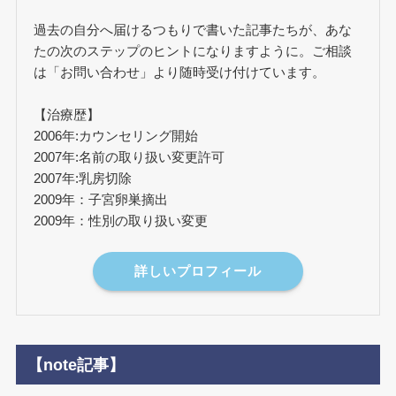
過去の自分へ届けるつもりで書いた記事たちが、あな
たの次のステップのヒントになりますように。ご相談
は「お問い合わせ」より随時受け付けています。
【治療歴】
2006年:カウンセリング開始
2007年:名前の取り扱い変更許可
2007年:乳房切除
2009年：子宮卵巣摘出
2009年：性別の取り扱い変更
詳しいプロフィール
【note記事】