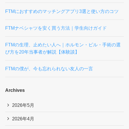
FTMにおすすめのマッチングアプリ3選と使い方のコツ
FTMナベシャツを安く買う方法｜学生向けガイド
FTMの生理、止めたい人へ｜ホルモン・ピル・手術の選
び方を20年当事者が解説【体験談】
FTMの僕が、今も忘れられない友人の一言
Archives
2026年5月
2026年4月