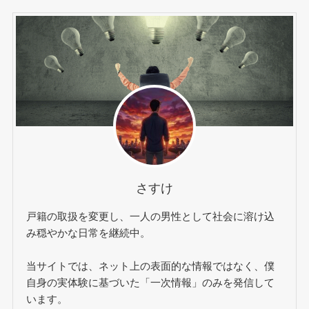
さすけ
戸籍の取扱を変更し、一人の男性として社会に溶け込
み穏やかな日常を継続中。
当サイトでは、ネット上の表面的な情報ではなく、僕
自身の実体験に基づいた「一次情報」のみを発信して
います。