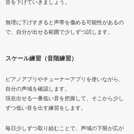
音を下げていきましょう。
無理に下げすぎると声帯を傷める可能性があるの
で、自分が出せる範囲で少しずつ試します。
スケール練習（音階練習）
ピアノアプリやチューナーアプリを使いながら、
自分の声域を確認します。
現在出せる一番低い音を把握して、そこから少し
ずつ低い音を出す練習をします。
毎日少しずつ取り組むことで、声域の下限が広が