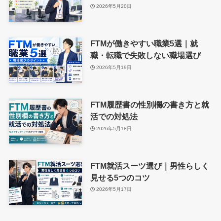
2026年5月20日
FTMが働きやすい職業5選｜就
職・転職で失敗しない職場選び
2026年5月19日
FTM履歴書の性別欄の書き方と就
活での対処法
2026年5月18日
FTM就活スーツ選び｜男性らしく
見せる5つのコツ
2026年5月17日