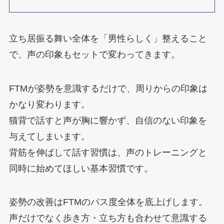
立ち居振る舞い全体を「男性らしく」整えること
で、声の印象もセットで変わってきます。
FTMが姿勢を意識するだけで、周りからの印象は
かなり変わります。
猫背で話すと声が胸に響かず、自信のない印象を
与えてしまいます。
背筋を伸ばして話す習慣は、声のトレーニングと
同時に始めてほしい基本習慣です。
姿勢の改善はFTMのパス度全体を底上げします。
声だけでなく歩き方・立ち方も合わせて意識する