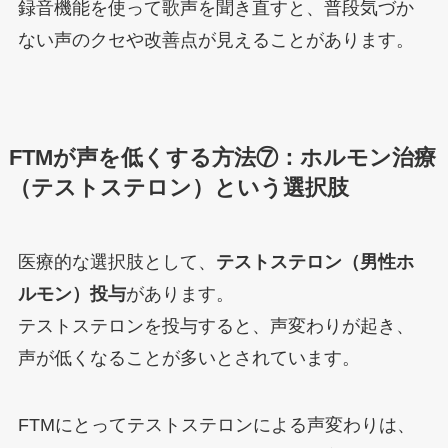
録音機能を使って歌声を聞き直すと、普段気づか
ない声のクセや改善点が見えることがあります。
FTMが声を低くする方法⑦：ホルモン治療
（テストステロン）という選択肢
医療的な選択肢として、
テストステロン（男性ホ
ルモン）投与
があります。
テストステロンを投与すると、声変わりが起き、
声が低くなることが多いとされています。
FTMにとってテストステロンによる声変わりは、