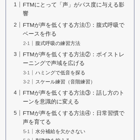
FTMにとって「声」がパス度に与える影
響
FTMが声を低くする方法①：腹式呼吸で
ベースを作る
腹式呼吸の練習方法
FTMが声を低くする方法②：ボイストレ
ーニングで声域を広げる
ハミングで低音を探る
スケール練習（音階練習）
FTMが声を低くする方法③：話し方のト
ーンを意識的に変える
FTMが声を低くする方法④：日常習慣で
声を育てる
水分補給を欠かさない