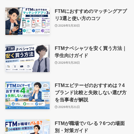
FTMにおすすめのマッチングアプ
リ3選と使い方のコツ
2026年5月30日
FTMナベシャツを安く買う方法｜
学生向けガイド
2026年5月28日
FTMエピテーゼのおすすめは？4
ブランド比較と失敗しない選び方
を当事者が解説
2026年5月21日
FTMが職場でバレる？6つの場面
別・対策ガイド