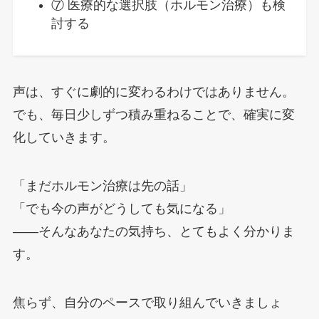
⑦ 医療的な選択肢（ホルモン治療）も検
討する
声は、すぐに劇的に変わるわけではありません。
でも、毎日少しずつ積み重ねることで、確実に変
化していきます。
「まだホルモン治療は先の話」
「でも今の声がどうしても気になる」
——そんなあなたの気持ち、とてもよく分かりま
す。
焦らず、自分のペースで取り組んでいきましょ