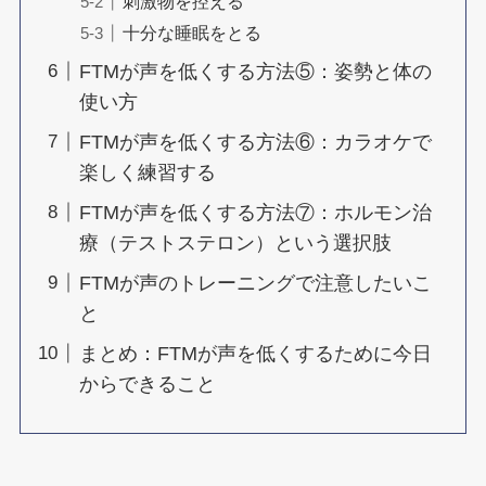
刺激物を控える
十分な睡眠をとる
FTMが声を低くする方法⑤：姿勢と体の
使い方
FTMが声を低くする方法⑥：カラオケで
楽しく練習する
FTMが声を低くする方法⑦：ホルモン治
療（テストステロン）という選択肢
FTMが声のトレーニングで注意したいこ
と
まとめ：FTMが声を低くするために今日
からできること