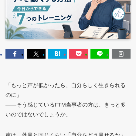
「もっと声が低かったら、自分らしく生きられる
のに」
——そう感じているFTM当事者の方は、きっと多
いのではないでしょうか。
声は、外見と同じくらい「自分をどう見せるか」