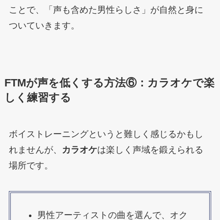
ことで、「声も含めた男性らしさ」が自然と身に
ついていきます。
FTMが声を低くする方法⑥：カラオケで楽
しく練習する
ボイストレーニングというと難しく感じるかもし
れませんが、
カラオケ
は楽しく声域を鍛えられる
場所です。
男性アーティストの曲を選んで、オク