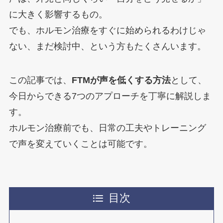
に大きく影響するもの。
でも、ホルモン治療をすぐに始められるわけじゃ
ない、まだ検討中、という方もたくさんいます。
この記事では、
FTMが声を低くする方法
として、
今日からできる7つのアプローチを丁寧に解説しま
す。
ホルモン治療前でも、日常の工夫やトレーニング
で声を変えていくことは可能です。
目次