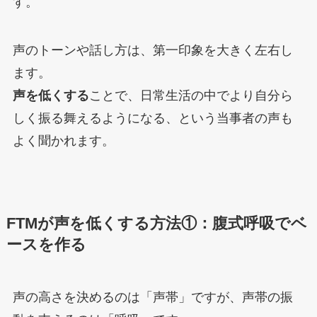
す。
声のトーンや話し方は、第一印象を大きく左右し
ます。
声を低くする
ことで、日常生活の中でより自分ら
しく振る舞えるようになる、という当事者の声も
よく聞かれます。
FTMが声を低くする方法①：腹式呼吸でベ
ースを作る
声の高さを決めるのは「声帯」ですが、声帯の振