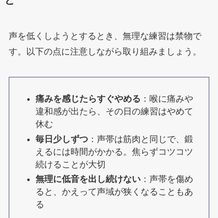
と
声を低くしようとするとき、無理な練習は禁物で
す。以下の点に注意しながら取り組みましょう。
痛みを感じたらすぐやめる
：喉に痛みや
違和感が出たら、その日の練習はやめて
休む
毎日少しずつ
：声帯は筋肉と同じで、鍛
えるには時間がかかる。焦らずコツコツ
続けることが大切
無理に低音を出し続けない
：声帯を傷め
ると、かえって声域が狭くなることもあ
る