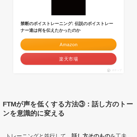
禁断のボイストレーニング: 伝説のボイストレー
ナー達は何を伝えたかったのか
Amazon
楽天市場
ポチップ
FTMが声を低くする方法③：話し方のトー
ンを意識的に変える
トレーニングと並行して、
話し方そのもの
を工夫