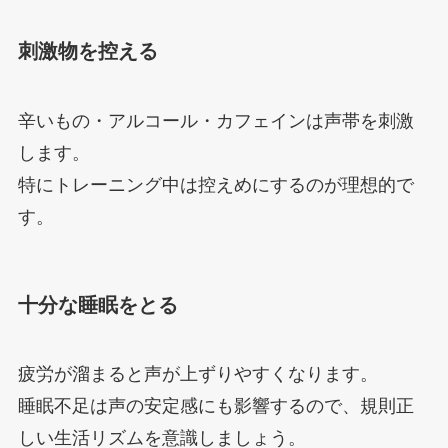
刺激物を控える
辛いもの・アルコール・カフェインは声帯を刺激
します。
特にトレーニング中は控えめにするのが理想的で
す。
十分な睡眠をとる
疲労が溜まると声が上ずりやすくなります。
睡眠不足は声の安定感にも影響するので、規則正
しい生活リズムを意識しましょう。