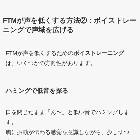
FTMが声を低くする方法②：ボイストレー
ニングで声域を広げる
FTMが声を低くするための
ボイストレーニング
は、いくつかの方向性があります。
ハミングで低音を探る
口を閉じたまま「ん〜」と低い音でハミングしま
す。
胸に振動が伝わる感覚を意識しながら、少しずつ