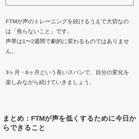
FTMが声のトレーニングを続けるうえで大切なの
は「焦らないこと」です。
声帯は1〜2週間で劇的に変わるものではありませ
ん。
3ヶ月・6ヶ月という長いスパンで、自分の変化を
楽しみながら続けていきましょう。
まとめ：FTMが声を低くするために今日か
らできること