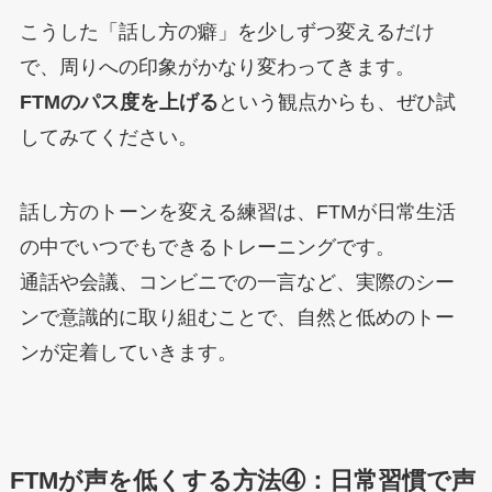
こうした「話し方の癖」を少しずつ変えるだけ
で、周りへの印象がかなり変わってきます。
FTMのパス度を上げる
という観点からも、ぜひ試
してみてください。
話し方のトーンを変える練習は、FTMが日常生活
の中でいつでもできるトレーニングです。
通話や会議、コンビニでの一言など、実際のシー
ンで意識的に取り組むことで、自然と低めのトー
ンが定着していきます。
FTMが声を低くする方法④：日常習慣で声