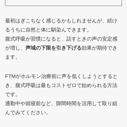
最初はぎこちなく感じるかもしれませんが、続け
るうちに自然と体に馴染んできます。
腹式呼吸が習慣になると、話すときの声の安定感
が増し、
声域の下限を引き下げる
効果が期待でき
ます。
FTMがホルモン治療前に声を低くしようとすると
き、腹式呼吸は最もコストゼロで始められる方法
です。
通勤中や就寝前など、隙間時間を活用して取り組
んでみてください。