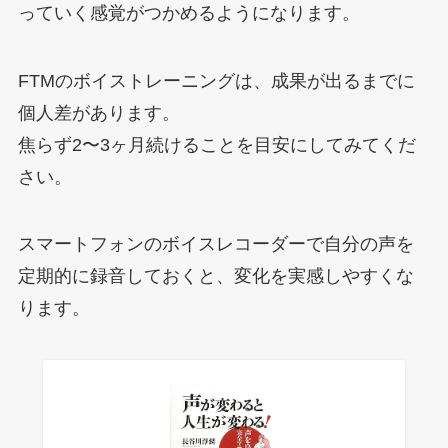
っていく感覚がつかめるようになります。
FTMのボイストレーニングは、成果が出るまでに
個人差があります。
焦らず2〜3ヶ月続けることを目安にしてみてくだ
さい。
スマートフォンのボイスレコーダーで自分の声を
定期的に録音しておくと、変化を実感しやすくな
ります。