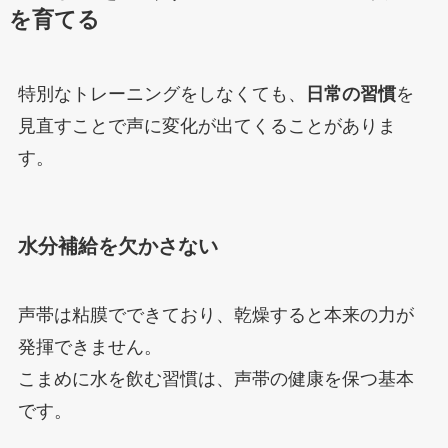
を育てる
特別なトレーニングをしなくても、
日常の習慣
を
見直すことで声に変化が出てくることがありま
す。
水分補給を欠かさない
声帯は粘膜でできており、乾燥すると本来の力が
発揮できません。
こまめに水を飲む習慣は、声帯の健康を保つ基本
です。