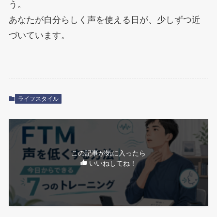
う。
あなたが自分らしく声を使える日が、少しずつ近
づいています。
ライフスタイル
この記事が気に入ったら
いいねしてね！