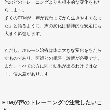
他のどのトレーニングよりも根本的な変化をもた
らします。
多くのFTMが「声が変わってから生きやすくなっ
た」と語るように、声の変化は精神的な安定にも
大きく影響します。
ただし、ホルモン治療は体に大きな変化をもたら
すものであり、医師との相談・診断が必要です。
また、すべての方に同じ効果が出るわけではな
く、個人差があります。
FTMが声のトレーニングで注意したいこ