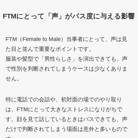
FTMにとって「声」がパス度に与える影響
FTM（Female to Male）当事者にとって、声は見
た目と並んで重要なポイントです。
服装や髪型で「男性らしさ」を演出できても、声
で性別を判断されてしまうケースは少なくありま
せん。
特に電話での会話や、初対面の場でのやり取り
は、FTMにとって大きなストレスになりがちで
す。顔を見て話しているときはパスできても、声
だけで判断されてしまう場面は意外と多いもので