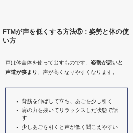
FTMが声を低くする方法⑤：姿勢と体の使
い方
声は体全体を使って出すものです。
姿勢が悪いと
声道が狭まり
、声が高くなりやすくなります。
背筋を伸ばして立ち、あごを少し引く
肩の力を抜いてリラックスした状態で話
す
少しあごを引くと声が低く聞こえやすい