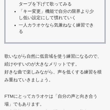
ターブを下げて歌ってみる
「キー変更」機能で自分の限界より少
し低い設定にして慣れていく
一人カラオケなら気兼ねなく練習でき
る
歌いながら自然に低音域を使う練習になるので、
続けやすいのが大きなメリットです。
好きな曲で楽しみながら、声を低くする練習を積
み重ねていきましょう。
FTMにとってカラオケは「自分の声と向き合う
場」でもあります。