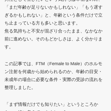
「まだ年齢が足りないかもしれない」「もう遅す
ぎるかもしれない」と、年齢という条件だけで立
ち止まっている方も多いと思います。
焦る気持ちと不安が混ざり合ったまま、なかなか
前に進めない。そのもどかしさは、よく分かりま
す。
この記事では、FTM（Female to Male）のホルモ
ン注射を何歳から始められるのか、年齢の目安・
未成年の場合に必要な条件・実際の受診の流れを
整理しました。
「まず情報だけでも知りたい」というところか