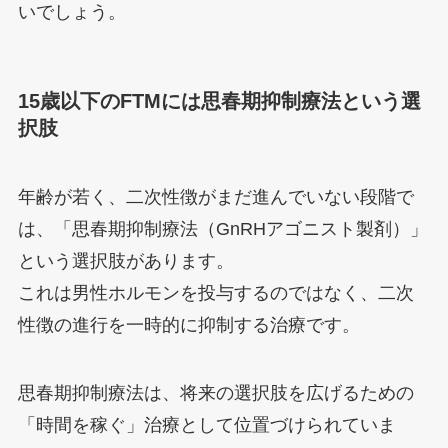
いでしょう。
15歳以下のFTMには思春期抑制療法という選
択肢
年齢が若く、二次性徴がまだ進んでいない段階で
は、「思春期抑制療法（GnRHアゴニスト製剤）」
という選択肢があります。
これは男性ホルモンを投与するのではなく、二次
性徴の進行を一時的に抑制する治療です。
思春期抑制療法は、将来の選択肢を広げるための
「時間を稼ぐ」治療として位置づけられていま