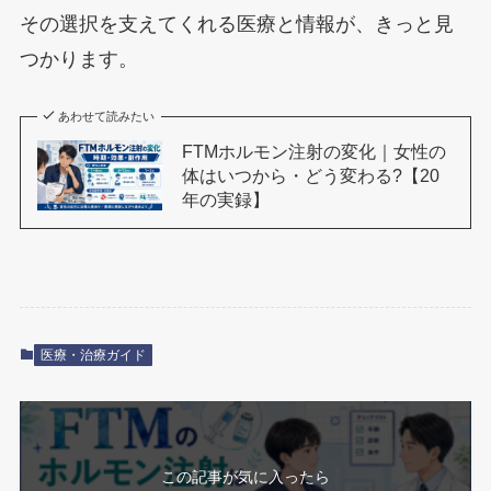
その選択を支えてくれる医療と情報が、きっと見
つかります。
あわせて読みたい
FTMホルモン注射の変化｜女性の
体はいつから・どう変わる?【20
年の実録】
医療・治療ガイド
この記事が気に入ったら