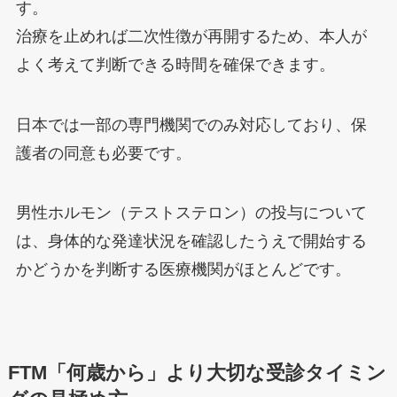
す。
治療を止めれば二次性徴が再開するため、本人が
よく考えて判断できる時間を確保できます。
日本では一部の専門機関でのみ対応しており、保
護者の同意も必要です。
男性ホルモン（テストステロン）の投与について
は、身体的な発達状況を確認したうえで開始する
かどうかを判断する医療機関がほとんどです。
FTM「何歳から」より大切な受診タイミン