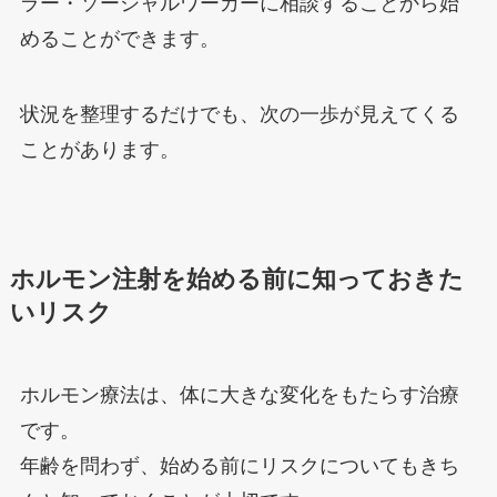
ラー・ソーシャルワーカーに相談することから始
めることができます。
状況を整理するだけでも、次の一歩が見えてくる
ことがあります。
ホルモン注射を始める前に知っておきた
いリスク
ホルモン療法は、体に大きな変化をもたらす治療
です。
年齢を問わず、始める前にリスクについてもきち