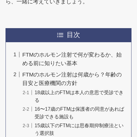
ら、一緒に考えていきましょう。
目次
FTMのホルモン注射で何が変わるか、始
める前に知りたい基本
FTMのホルモン注射は何歳から？年齢の
目安と医療機関の方針
18歳以上のFTMは本人の意思で受診でき
る
16〜17歳のFTMは保護者の同意があれば
受診できる施設も
15歳以下のFTMには思春期抑制療法とい
う選択肢