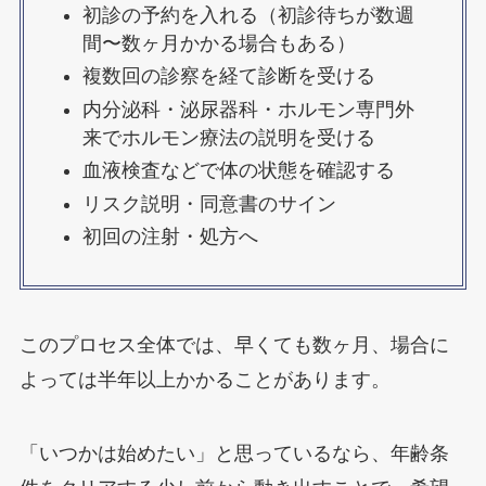
初診の予約を入れる（初診待ちが数週
間〜数ヶ月かかる場合もある）
複数回の診察を経て診断を受ける
内分泌科・泌尿器科・ホルモン専門外
来でホルモン療法の説明を受ける
血液検査などで体の状態を確認する
リスク説明・同意書のサイン
初回の注射・処方へ
このプロセス全体では、早くても数ヶ月、場合に
よっては半年以上かかることがあります。
「いつかは始めたい」と思っているなら、年齢条