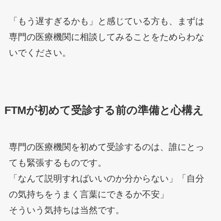
「もう遅すぎるかも」と感じている方も、まずは
専門の医療機関に相談してみることをためらわな
いでください。
FTMが初めて受診する前の準備と心構え
専門の医療機関を初めて受診するのは、誰にとっ
ても緊張するものです。
「なんて説明すればいいのか分からない」「自分
の気持ちをうまく言葉にできるか不安」
そういう気持ちは当然です。