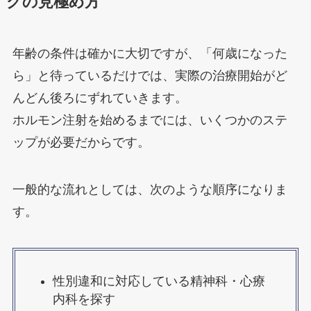
グの見極め方
年齢の条件は確かに大切ですが、「何歳になった
ら」と待っているだけでは、実際の治療開始がど
んどん後ろにずれていきます。
ホルモン注射を始めるまでには、いくつかのステ
ップが必要だからです。
一般的な流れとしては、次のような順序になりま
す。
性別違和に対応している精神科・心療
内科を探す