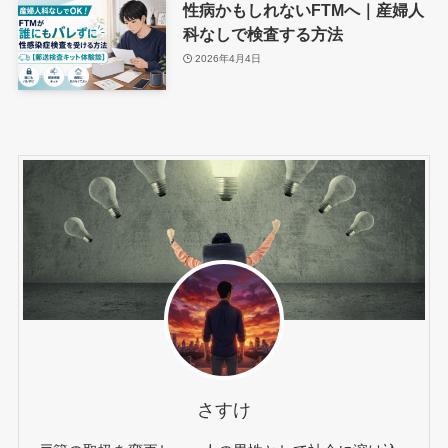
性病かもしれないFTMへ｜産婦人
科なしで検査する方法
2026年4月4日
さすけ