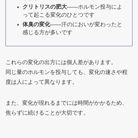
クリトリスの肥大
——ホルモン投与によ
って起こる変化のひとつです
体臭の変化
——汗のにおいが変わったと
感じる方が多いです
これらの変化の出方には個人差があります。
同じ量のホルモンを投与しても、変化の速さや程
度は人によって異なります。
また、変化が現れるまでには時間がかかるため、
焦らずに続けることが大切です。