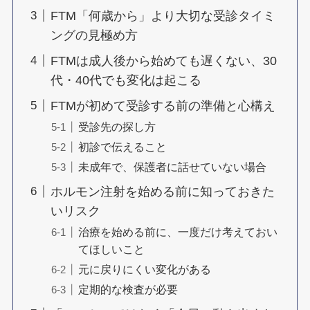
FTM「何歳から」より大切な受診タイミ
ングの見極め方
FTMは成人後から始めても遅くない、30
代・40代でも変化は起こる
FTMが初めて受診する前の準備と心構え
受診先の探し方
初診で伝えること
未成年で、保護者に話せていない場合
ホルモン注射を始める前に知っておきた
いリスク
治療を始める前に、一度だけ考えておい
てほしいこと
元に戻りにくい変化がある
定期的な検査が必要