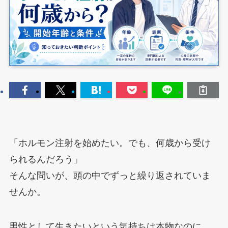
「ホルモン注射を始めたい。でも、何歳から受け
られるんだろう」
そんな問いが、頭の中でずっと繰り返されていま
せんか。
男性として生きたいという気持ちは本物なのに、