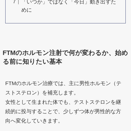
「いつか」ではなく「今日」動き出すた
めに
FTMのホルモン注射で何が変わるか、始め
る前に知りたい基本
FTMのホルモン治療では、主に男性ホルモン（テ
ストステロン）を補充します。
女性として生まれた体でも、テストステロンを継
続的に投与することで、少しずつ体が男性的な方
向へ変化していきます。