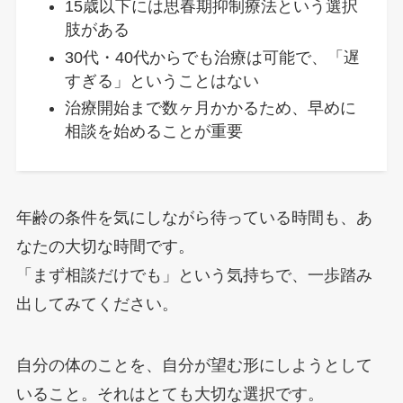
15歳以下には思春期抑制療法という選択
肢がある
30代・40代からでも治療は可能で、「遅
すぎる」ということはない
治療開始まで数ヶ月かかるため、早めに
相談を始めることが重要
年齢の条件を気にしながら待っている時間も、あ
なたの大切な時間です。
「まず相談だけでも」という気持ちで、一歩踏み
出してみてください。
自分の体のことを、自分が望む形にしようとして
いること。それはとても大切な選択です。