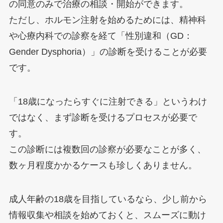
の同意のみで治療の相談・開始ができます。
ただし、ホルモン注射を始めるためには、精神科
や心療内科での診察を経て「性別違和（GD：
Gender Dysphoria）」の診断を受けることが必要
です。
「18歳になったらすぐに注射できる」というわけ
ではなく、まず診断を受けるプロセスが必要で
す。
この診断には複数回の診察が必要なことが多く、
数ヶ月程度かかるケースも珍しくありません。
成人年齢の18歳を目指しているなら、少し前から
情報収集や相談を始めておくと、スムーズに動け