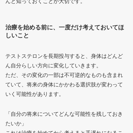
んと知っておくことが大切です。
治療を始める前に、一度だけ考えておいてほ
しいこと
テストステロンを長期投与すると、身体はどんど
ん自分らしい方向に変化していきます。
ただ、その変化の一部は不可逆的なものも含まれ
ていて、将来の身体にかかわる選択肢が変わって
いく可能性があります。
「自分の将来についてどんな可能性を残しておき
たいか」