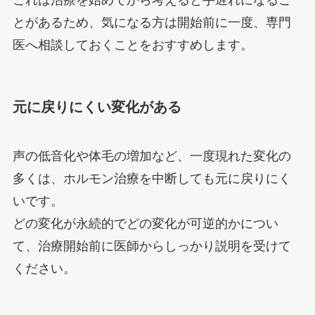
これは治療を始めてから考えると手遅れになるこ
とがあるため、気になる方は開始前に一度、専門
医へ相談しておくことをおすすめします。
元に戻りにくい変化がある
声の低音化や体毛の増加など、一度現れた変化の
多くは、ホルモン治療を中断しても元に戻りにく
いです。
どの変化が永続的でどの変化が可逆的かについ
て、治療開始前に医師からしっかり説明を受けて
ください。