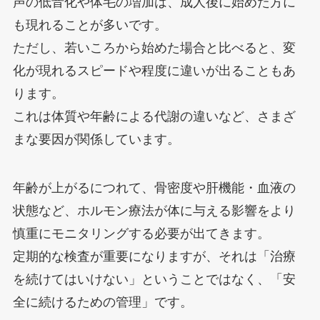
声の低音化や体毛の増加は、成人後に始めた方に
も現れることが多いです。
ただし、若いころから始めた場合と比べると、変
化が現れるスピードや程度に違いが出ることもあ
ります。
これは体質や年齢による代謝の違いなど、さまざ
まな要因が関係しています。
年齢が上がるにつれて、骨密度や肝機能・血液の
状態など、ホルモン療法が体に与える影響をより
慎重にモニタリングする必要が出てきます。
定期的な検査が重要になりますが、それは「治療
を続けてはいけない」ということではなく、「安
全に続けるための管理」です。