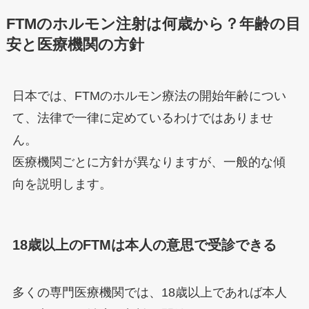
FTMのホルモン注射は何歳から？年齢の目
安と医療機関の方針
日本では、FTMのホルモン療法の開始年齢につい
て、法律で一律に定めているわけではありませ
ん。
医療機関ごとに方針が異なりますが、一般的な傾
向を説明します。
18歳以上のFTMは本人の意思で受診できる
多くの専門医療機関では、18歳以上であれば本人