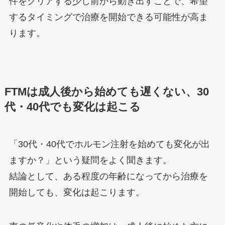
件をクリアする少し前から動き出すことで、希望
するタイミングで治療を開始できる可能性が高ま
ります。
FTMは成人後から始めても遅くない、30
代・40代でも変化は起こる
「30代・40代でホルモン注射を始めても変化が出
ますか？」という疑問をよく聞きます。
結論として、ある程度の年齢になってから治療を
開始しても、変化は起こります。