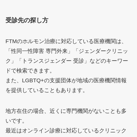
受診先の探し方
FTMのホルモン治療に対応している医療機関は、
「性同一性障害 専門外来」「ジェンダークリニッ
ク」「トランスジェンダー 受診」などのキーワー
ドで検索できます。
また、LGBTQ+の支援団体が地域の医療機関情報
を提供していることもあります。
地方在住の場合、近くに専門機関がないことも多
いです。
最近はオンライン診療に対応しているクリニック