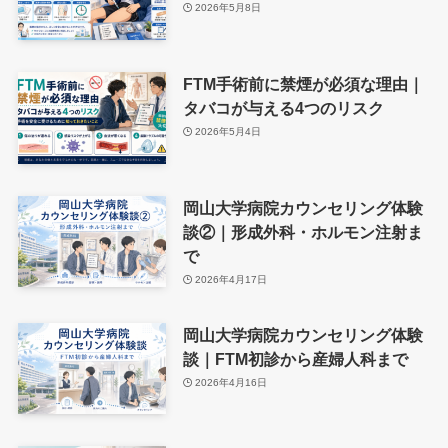
2026年5月8日
FTM手術前に禁煙が必須な理由｜
タバコが与える4つのリスク
2026年5月4日
岡山大学病院カウンセリング体験
談②｜形成外科・ホルモン注射ま
で
2026年4月17日
岡山大学病院カウンセリング体験
談｜FTM初診から産婦人科まで
2026年4月16日