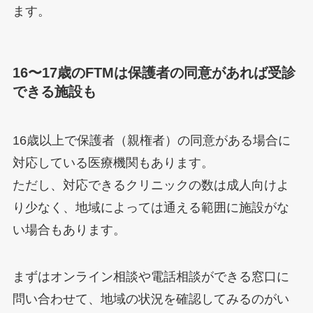
ます。
16〜17歳のFTMは保護者の同意があれば受診
できる施設も
16歳以上で保護者（親権者）の同意がある場合に
対応している医療機関もあります。
ただし、対応できるクリニックの数は成人向けよ
り少なく、地域によっては通える範囲に施設がな
い場合もあります。
まずはオンライン相談や電話相談ができる窓口に
問い合わせて、地域の状況を確認してみるのがい