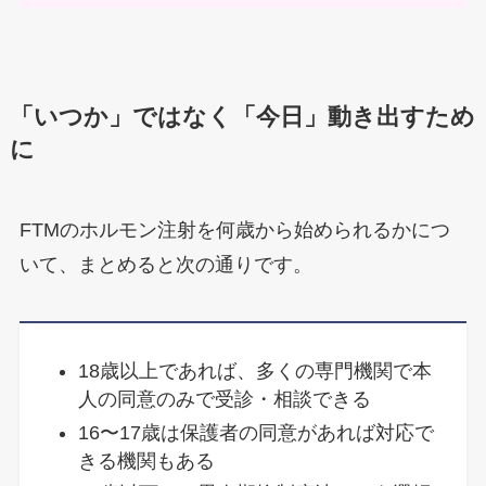
「いつか」ではなく「今日」動き出すため
に
FTMのホルモン注射を何歳から始められるかにつ
いて、まとめると次の通りです。
18歳以上であれば、多くの専門機関で本
人の同意のみで受診・相談できる
16〜17歳は保護者の同意があれば対応で
きる機関もある