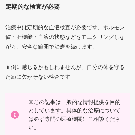
定期的な検査が必要
治療中は定期的な血液検査が必要です。ホルモン
値・肝機能・血液の状態などをモニタリングしな
がら、安全な範囲で治療を続けます。
面倒に感じるかもしれませんが、自分の体を守る
ために欠かせない検査です。
※この記事は一般的な情報提供を目的
としています。具体的な治療について
は必ず専門の医療機関にご相談くださ
い。