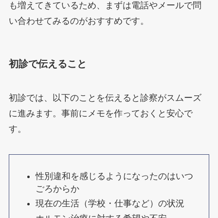
も増えてきているため、まずは電話やメールで問
い合わせてみるのがおすすめです。
初診で伝えること
初診では、以下のことを伝えると診察がスムーズ
に進みます。事前にメモを作っておくと安心で
す。
性別違和を感じるようになったのはいつ
ごろからか
現在の生活（学校・仕事など）の状況