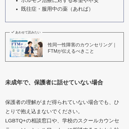
ホルモン治療に対する希望や不安
既往症・服用中の薬（あれば）
あわせて読みたい
性同一性障害のカウンセリング｜
FTMが伝えるべきこと
未成年で、保護者に話せていない場合
保護者の理解がまだ得られていない場合でも、ひ
とりで抱え込まないでください。
LGBTQ+の相談窓口や、学校のスクールカウンセ